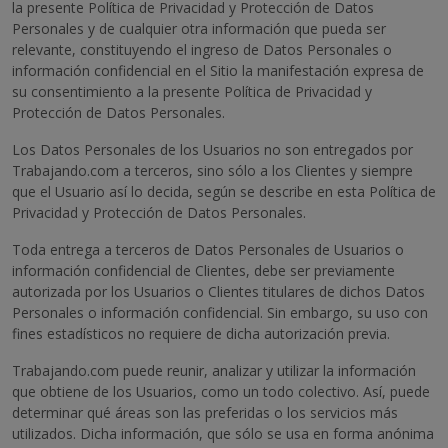
la presente Política de Privacidad y Protección de Datos
Personales y de cualquier otra información que pueda ser
relevante, constituyendo el ingreso de Datos Personales o
información confidencial en el Sitio la manifestación expresa de
su consentimiento a la presente Política de Privacidad y
Protección de Datos Personales.
Los Datos Personales de los Usuarios no son entregados por
Trabajando.com a terceros, sino sólo a los Clientes y siempre
que el Usuario así lo decida, según se describe en esta Política de
Privacidad y Protección de Datos Personales.
Toda entrega a terceros de Datos Personales de Usuarios o
información confidencial de Clientes, debe ser previamente
autorizada por los Usuarios o Clientes titulares de dichos Datos
Personales o información confidencial. Sin embargo, su uso con
fines estadísticos no requiere de dicha autorización previa.
Trabajando.com puede reunir, analizar y utilizar la información
que obtiene de los Usuarios, como un todo colectivo. Así, puede
determinar qué áreas son las preferidas o los servicios más
utilizados. Dicha información, que sólo se usa en forma anónima