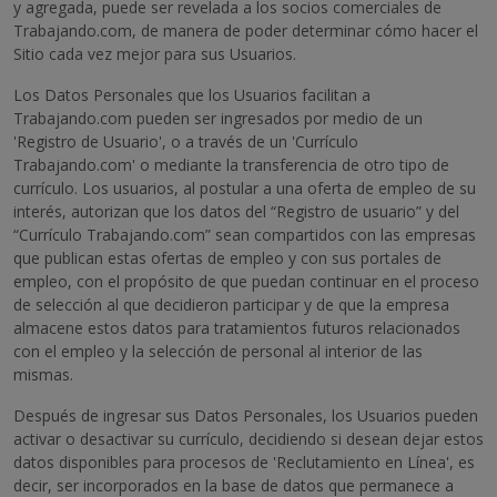
y agregada, puede ser revelada a los socios comerciales de
Trabajando.com, de manera de poder determinar cómo hacer el
Sitio cada vez mejor para sus Usuarios.
Los Datos Personales que los Usuarios facilitan a
Trabajando.com pueden ser ingresados por medio de un
'Registro de Usuario', o a través de un 'Currículo
Trabajando.com' o mediante la transferencia de otro tipo de
currículo. Los usuarios, al postular a una oferta de empleo de su
interés, autorizan que los datos del “Registro de usuario” y del
“Currículo Trabajando.com” sean compartidos con las empresas
que publican estas ofertas de empleo y con sus portales de
empleo, con el propósito de que puedan continuar en el proceso
de selección al que decidieron participar y de que la empresa
almacene estos datos para tratamientos futuros relacionados
con el empleo y la selección de personal al interior de las
mismas.
Después de ingresar sus Datos Personales, los Usuarios pueden
activar o desactivar su currículo, decidiendo si desean dejar estos
datos disponibles para procesos de 'Reclutamiento en Línea', es
decir, ser incorporados en la base de datos que permanece a