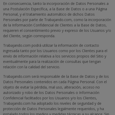
En consecuencia, tanto la incorporación de Datos Personales a
una Postulación Específica, a la Base de Datos o a una Página
Personal, y el tratamiento automático de dichos Datos
Personales por parte de Trabajando.com, como la incorporación
de la Información Confidencial de Clientes a la Base de Datos,
requieren el consentimiento previo y expreso de los Usuarios y/o
del Cliente, según corresponda.
Trabajando.com podrá utilizar la información de contacto
ingresada tanto por los Usuarios como por los Clientes para el
envío de información relativa a los servicios propios del Sitio y
eventualmente para la realización de consultas que tengan
relación con la calidad del servicio.
Trabajando.com será responsable de la Base de Datos y de los
Datos Personales contenidos en cada Página Personal. Con el
objeto de evitar la pérdida, mal uso, alteración, acceso no
autorizado y robo de los Datos Personales o Información
Confidencial facilitados por los Usuarios y/o los Clientes,
Trabajando.com ha adoptado los niveles de seguridad y de
protección de Datos Personales legalmente requeridos, y ha
instalado todos los medios y medidas técnicas a su alcance. Sin