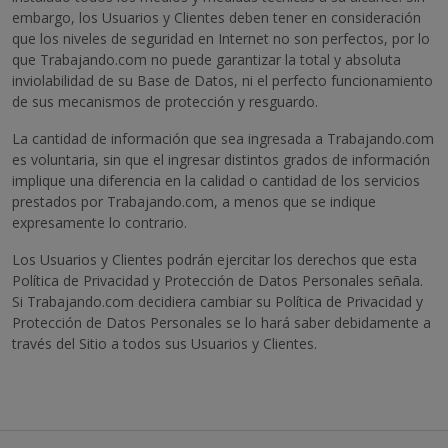
embargo, los Usuarios y Clientes deben tener en consideración
que los niveles de seguridad en Internet no son perfectos, por lo
que Trabajando.com no puede garantizar la total y absoluta
inviolabilidad de su Base de Datos, ni el perfecto funcionamiento
de sus mecanismos de protección y resguardo.
La cantidad de información que sea ingresada a Trabajando.com
es voluntaria, sin que el ingresar distintos grados de información
implique una diferencia en la calidad o cantidad de los servicios
prestados por Trabajando.com, a menos que se indique
expresamente lo contrario.
Los Usuarios y Clientes podrán ejercitar los derechos que esta
Política de Privacidad y Protección de Datos Personales señala.
Si Trabajando.com decidiera cambiar su Política de Privacidad y
Protección de Datos Personales se lo hará saber debidamente a
través del Sitio a todos sus Usuarios y Clientes.