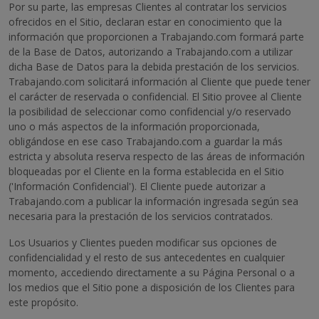
Por su parte, las empresas Clientes al contratar los servicios
ofrecidos en el Sitio, declaran estar en conocimiento que la
información que proporcionen a Trabajando.com formará parte
de la Base de Datos, autorizando a Trabajando.com a utilizar
dicha Base de Datos para la debida prestación de los servicios.
Trabajando.com solicitará información al Cliente que puede tener
el carácter de reservada o confidencial. El Sitio provee al Cliente
la posibilidad de seleccionar como confidencial y/o reservado
uno o más aspectos de la información proporcionada,
obligándose en ese caso Trabajando.com a guardar la más
estricta y absoluta reserva respecto de las áreas de información
bloqueadas por el Cliente en la forma establecida en el Sitio
('Información Confidencial'). El Cliente puede autorizar a
Trabajando.com a publicar la información ingresada según sea
necesaria para la prestación de los servicios contratados.
Los Usuarios y Clientes pueden modificar sus opciones de
confidencialidad y el resto de sus antecedentes en cualquier
momento, accediendo directamente a su Página Personal o a
los medios que el Sitio pone a disposición de los Clientes para
este propósito.