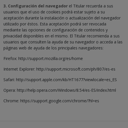
3. Configuración del navegador
el Titular recuerda a sus
usuarios que el uso de cookies podrá estar sujeto a su
aceptación durante la instalación o actualización del navegador
utilizado por éstos. Esta aceptación podrá ser revocada
mediante las opciones de configuración de contenidos y
privacidad disponibles en el mismo. El Titular recomienda a sus
usuarios que consulten la ayuda de su navegador o acceda a las
páginas web de ayuda de los principales navegadores:
Firefox: http://support.mozilla.org/es/home
Internet Explorer: http://support.microsoft.com/ph/807/es-es
Safari: http://support.apple.com/kb/HT1677?viewlocale=es_ES
Opera: http://help.opera.com/Windows/8.54/es-ES/index.html
Chrome: https://support.google.com/chrome/?hl=es