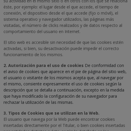
su actividad en el mismo sitio o en otros con los que se relaciona
éste, por ejemplo: el lugar desde el que accede, el tiempo de
conexión, el dispositivo desde el que accede (fijo o móvil), el
sistema operativo y navegador utilizados, las páginas más
visitadas, el número de clicks realizados y de datos respecto al
comportamiento del usuario en Internet.
El sitio web es accesible sin necesidad de que las cookies estén
activadas, si bien, su desactivación puede impedir el correcto
funcionamiento de los mismos.
2. Autorización para el uso de cookies
De conformidad con
el aviso de cookies que aparece en el pie de página del sitio web,
el usuario o visitante de los mismos acepta que, al navegar por
el mismo, consiente expresamente el uso de cookies según la
descripción que se detalla a continuación, excepto en la medida
que haya modificado la configuración de su navegador para
rechazar la utilización de las mismas.
3. Tipos de Cookies que se utilizan en la Web.
El usuario que navega por la Web puede encontrar cookies
insertadas directamente por el Titular, o bien cookies insertadas